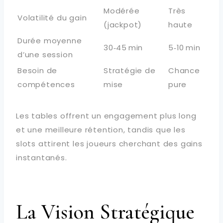
Modérée
Très
Volatilité du gain
(jackpot)
haute
Durée moyenne
30‑45 min
5‑10 min
d’une session
Besoin de
Stratégie de
Chance
compétences
mise
pure
Les tables offrent un engagement plus long
et une meilleure rétention, tandis que les
slots attirent les joueurs cherchant des gains
instantanés.
La Vision Stratégique