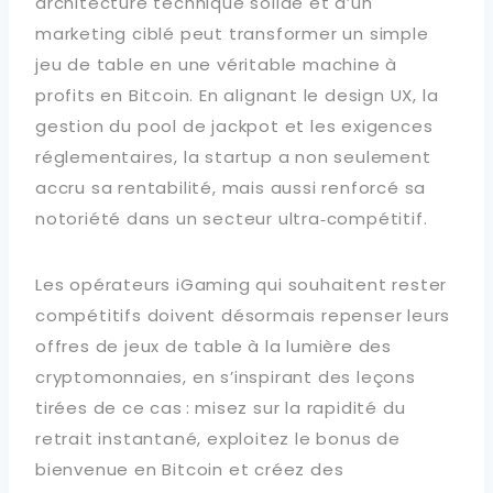
architecture technique solide et d’un
marketing ciblé peut transformer un simple
jeu de table en une véritable machine à
profits en Bitcoin. En alignant le design UX, la
gestion du pool de jackpot et les exigences
réglementaires, la startup a non seulement
accru sa rentabilité, mais aussi renforcé sa
notoriété dans un secteur ultra‑compétitif.
Les opérateurs iGaming qui souhaitent rester
compétitifs doivent désormais repenser leurs
offres de jeux de table à la lumière des
cryptomonnaies, en s’inspirant des leçons
tirées de ce cas : misez sur la rapidité du
retrait instantané, exploitez le bonus de
bienvenue en Bitcoin et créez des