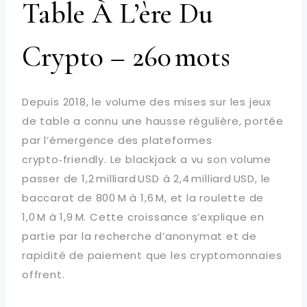
Table À L’ère Du
Crypto – 260 Mots
Depuis 2018, le volume des mises sur les jeux
de table a connu une hausse régulière, portée
par l’émergence des plateformes
crypto‑friendly. Le blackjack a vu son volume
passer de 1,2 milliard USD à 2,4 milliard USD, le
baccarat de 800 M à 1,6 M, et la roulette de
1,0 M à 1,9 M. Cette croissance s’explique en
partie par la recherche d’anonymat et de
rapidité de paiement que les cryptomonnaies
offrent.