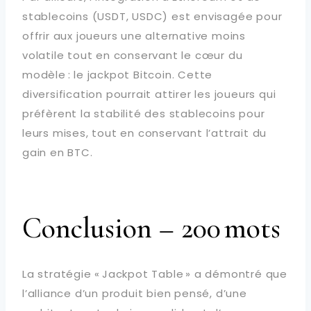
stablecoins (USDT, USDC) est envisagée pour
offrir aux joueurs une alternative moins
volatile tout en conservant le cœur du
modèle : le jackpot Bitcoin. Cette
diversification pourrait attirer les joueurs qui
préfèrent la stabilité des stablecoins pour
leurs mises, tout en conservant l’attrait du
gain en BTC.
Conclusion – 200 Mots
La stratégie « Jackpot Table » a démontré que
l’alliance d’un produit bien pensé, d’une