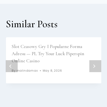
Similar Posts
Slot Czasowy Gry I Popularne Forma
Adresu — PL Try Your Luck Piperspin
Online Casino
By
malindamax
May 8, 2026