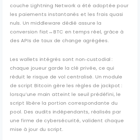
couche Lightning Network a été adoptée pour
les paiements instantanés et les frais quasi
nuls. Un middleware dédié assure la
conversion fiat↔︎BTC en temps réel, grâce à
des APIs de taux de change agrégées.
Les wallets intégrés sont non‑custodial :
chaque joueur garde la clé privée, ce qui
réduit le risque de vol centralisé. Un module
de script Bitcoin gère les règles de jackpot :
lorsqu’une main atteint le seuil prédéfini, le
script libère la portion correspondante du
pool. Des audits indépendants, réalisés par
une firme de cybersécurité, valident chaque
mise à jour du script.