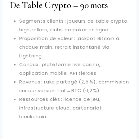
De Table Crypto – 90 Mots
Segments clients : joueurs de table crypto,
high‑rollers, clubs de poker en ligne.
Proposition de valeur : jackpot Bitcoin à
chaque main, retrait instantané via
Lightning.
Canaux : plateforme live casino,
application mobile, API tierces.
Revenus : rake partagé (2,5 %), commission
sur conversion fiat↔︎BTC (0,2 %).
Ressources clés : licence de jeu,
infrastructure cloud, partenariat
blockchain.