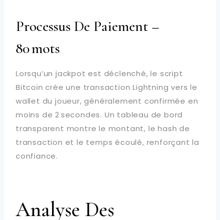
Processus De Paiement –
80 Mots
Lorsqu’un jackpot est déclenché, le script
Bitcoin crée une transaction Lightning vers le
wallet du joueur, généralement confirmée en
moins de 2 secondes. Un tableau de bord
transparent montre le montant, le hash de
transaction et le temps écoulé, renforçant la
confiance.
Analyse Des