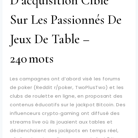
D’acquisition Ciblé
Sur Les Passionnés De
Jeux De Table –
240 Mots
Les campagnes ont d’abord visé les forums
de poker (Reddit r/poker, TwoPlusTwo) et les
clubs de roulette en ligne, en proposant des
contenus éducatifs sur le jackpot Bitcoin. Des
influenceurs crypto‑gaming ont diffusé des
streams live où ils jouaient aux tables et
déclenchaient des jackpots en temps réel,