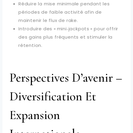
Réduire la mise minimale pendant les
périodes de faible activité afin de
maintenir le flux de rake.
Introduire des « mini‑jackpots » pour offrir
des gains plus fréquents et stimuler la
rétention.
Perspectives D’avenir –
Diversification Et
Expansion