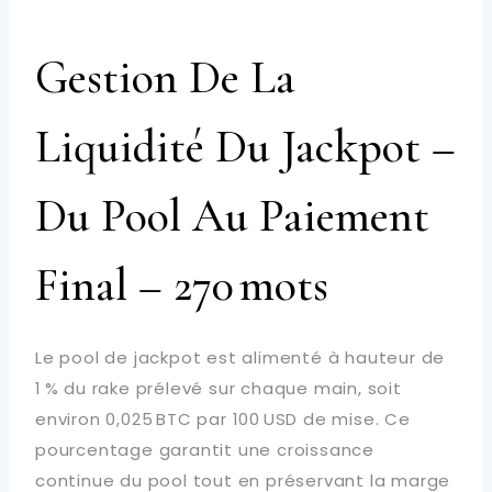
Gestion De La
Liquidité Du Jackpot –
Du Pool Au Paiement
Final – 270 Mots
Le pool de jackpot est alimenté à hauteur de
1 % du rake prélevé sur chaque main, soit
environ 0,025 BTC par 100 USD de mise. Ce
pourcentage garantit une croissance
continue du pool tout en préservant la marge