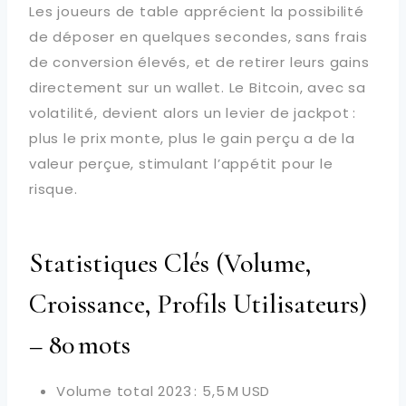
Les joueurs de table apprécient la possibilité
de déposer en quelques secondes, sans frais
de conversion élevés, et de retirer leurs gains
directement sur un wallet. Le Bitcoin, avec sa
volatilité, devient alors un levier de jackpot :
plus le prix monte, plus le gain perçu a de la
valeur perçue, stimulant l’appétit pour le
risque.
Statistiques Clés (volume,
Croissance, Profils Utilisateurs)
– 80 Mots
Volume total 2023 : 5,5 M USD