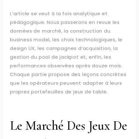
L’article se veut à la fois analytique et
pédagogique. Nous passerons en revue les
données de marché, la construction du
business model, les choix technologiques, le
design UX, les campagnes d’acquisition, la
gestion du pool de jackpot et, enfin, les
performances observées après douze mois.
Chaque partie propose des leçons concrètes
que les opérateurs peuvent adapter à leurs
propres portefeuilles de jeux de table.
Le Marché Des Jeux De