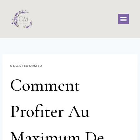
UNCATEGORIZED
Comment
Profiter Au
Maximum De