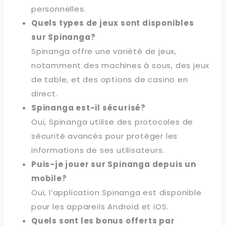
personnelles.
Quels types de jeux sont disponibles
sur Spinanga?
Spinanga offre une variété de jeux,
notamment des machines à sous, des jeux
de table, et des options de casino en
direct.
Spinanga est-il sécurisé?
Oui, Spinanga utilise des protocoles de
sécurité avancés pour protéger les
informations de ses utilisateurs.
Puis-je jouer sur Spinanga depuis un
mobile?
Oui, l’application Spinanga est disponible
pour les appareils Android et iOS.
Quels sont les bonus offerts par