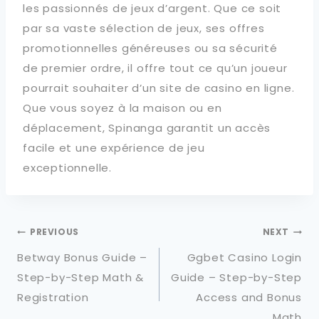
les passionnés de jeux d’argent. Que ce soit
par sa vaste sélection de jeux, ses offres
promotionnelles généreuses ou sa sécurité
de premier ordre, il offre tout ce qu’un joueur
pourrait souhaiter d’un site de casino en ligne.
Que vous soyez à la maison ou en
déplacement, Spinanga garantit un accès
facile et une expérience de jeu
exceptionnelle.
PREVIOUS
NEXT
Betway Bonus Guide –
Ggbet Casino Login
Step-by-Step Math &
Guide – Step-by-Step
Registration
Access and Bonus
Math