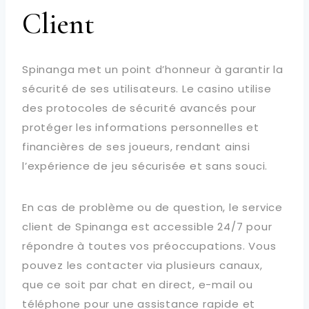
Client
Spinanga met un point d’honneur à garantir la
sécurité de ses utilisateurs. Le casino utilise
des protocoles de sécurité avancés pour
protéger les informations personnelles et
financières de ses joueurs, rendant ainsi
l’expérience de jeu sécurisée et sans souci.
En cas de problème ou de question, le service
client de Spinanga est accessible 24/7 pour
répondre à toutes vos préoccupations. Vous
pouvez les contacter via plusieurs canaux,
que ce soit par chat en direct, e-mail ou
téléphone pour une assistance rapide et