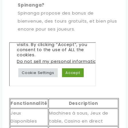
Spinanga?
Spinanga propose des bonus de
bienvenue, des tours gratuits, et bien plus
encore pour ses joueurs.
Fonctionnalité
Description
Jeux
Machines à sous, Jeux de
Disponibles
table, Casino en direct