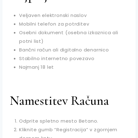
Veljaven elektronski naslov
Mobilni telefon za potrditev
Osebni dokument (osebna izkaznica ali
potni list)
Bančni račun ali digitalno denarnico
Stabilno internetno povezavo
Najmanj 18 let
Namestitev Računa
Odprite spletno mesto Betano.
Kliknite gumb “Registracija” v zgornjem