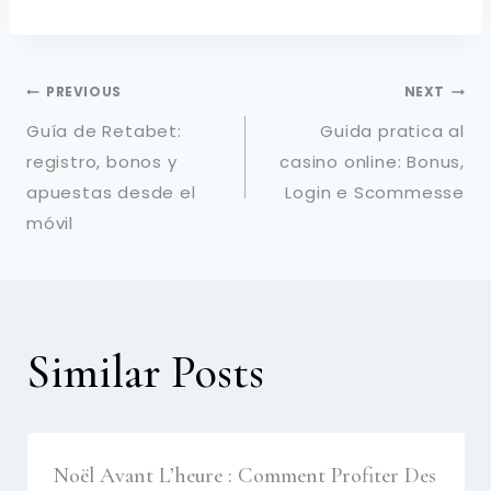
PREVIOUS
NEXT
Guía de Retabet:
Guida pratica al
registro, bonos y
casino online: Bonus,
apuestas desde el
Login e Scommesse
móvil
Similar Posts
Noël Avant L’heure : Comment Profiter Des