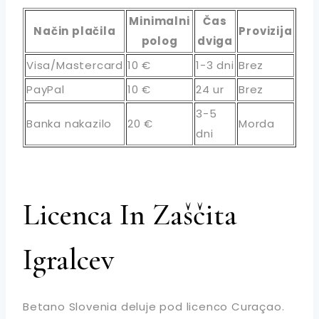
Minimalni
Čas
Način plačila
Provizija
polog
dviga
Visa/Mastercard
10 €
1-3 dni
Brez
PayPal
10 €
24 ur
Brez
3-5
Banka nakazilo
20 €
Morda
dni
Licenca In Zaščita
Igralcev
Betano Slovenia deluje pod licenco Curaçao.