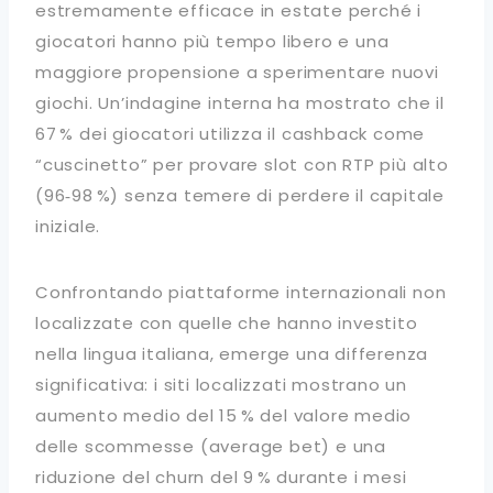
estremamente efficace in estate perché i
giocatori hanno più tempo libero e una
maggiore propensione a sperimentare nuovi
giochi. Un’indagine interna ha mostrato che il
67 % dei giocatori utilizza il cashback come
“cuscinetto” per provare slot con RTP più alto
(96‑98 %) senza temere di perdere il capitale
iniziale.
Confrontando piattaforme internazionali non
localizzate con quelle che hanno investito
nella lingua italiana, emerge una differenza
significativa: i siti localizzati mostrano un
aumento medio del 15 % del valore medio
delle scommesse (average bet) e una
riduzione del churn del 9 % durante i mesi