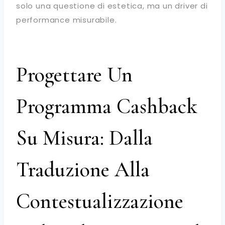
solo una questione di estetica, ma un driver di
performance misurabile.
Progettare Un
Programma Cashback
Su Misura: Dalla
Traduzione Alla
Contestualizzazione