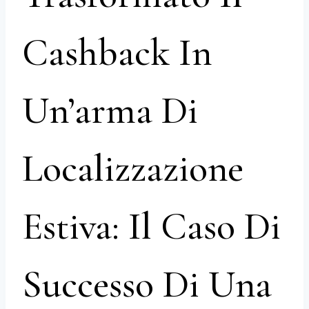
Cashback In
Un’arma Di
Localizzazione
Estiva: Il Caso Di
Successo Di Una