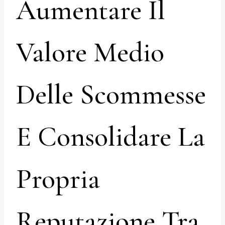
Aumentare Il
Valore Medio
Delle Scommesse
E Consolidare La
Propria
Reputazione Tra