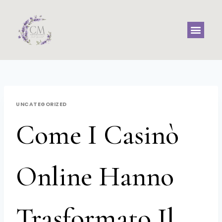
UNCATEGORIZED
Come I Casinò
Online Hanno
Trasformato Il