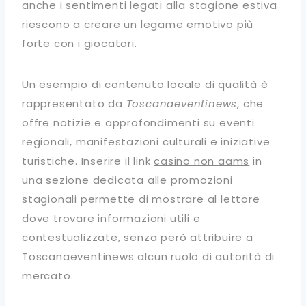
anche i sentimenti legati alla stagione estiva
riescono a creare un legame emotivo più
forte con i giocatori.
Un esempio di contenuto locale di qualità è
rappresentato da
Toscanaeventinews
, che
offre notizie e approfondimenti su eventi
regionali, manifestazioni culturali e iniziative
turistiche. Inserire il link
casino non aams
in
una sezione dedicata alle promozioni
stagionali permette di mostrare al lettore
dove trovare informazioni utili e
contestualizzate, senza però attribuire a
Toscanaeventinews alcun ruolo di autorità di
mercato.