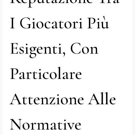
I Giocatori Più
Esigenti, Con
Particolare
Attenzione Alle
Normative