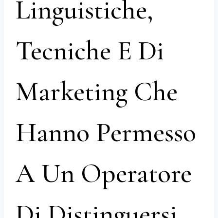
Linguistiche,
Tecniche E Di
Marketing Che
Hanno Permesso
A Un Operatore
Di Distinguersi