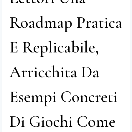
Roadmap Pratica
E Replicabile,
Arricchita Da
Esempi Concreti
Di Giochi Come