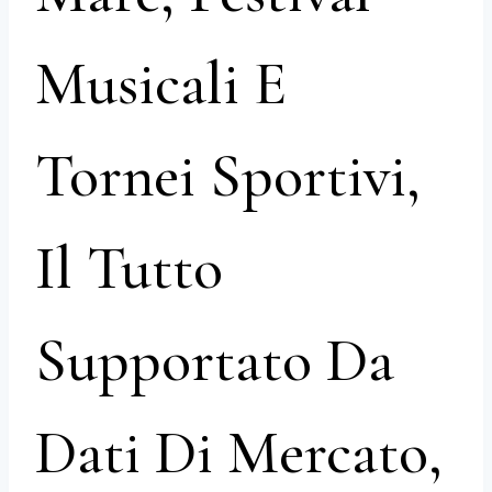
Musicali E
Tornei Sportivi,
Il Tutto
Supportato Da
Dati Di Mercato,