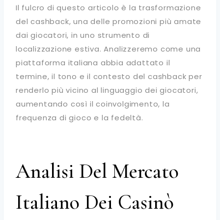
Il fulcro di questo articolo è la trasformazione
del cashback, una delle promozioni più amate
dai giocatori, in uno strumento di
localizzazione estiva. Analizzeremo come una
piattaforma italiana abbia adattato il
termine, il tono e il contesto del cashback per
renderlo più vicino al linguaggio dei giocatori,
aumentando così il coinvolgimento, la
frequenza di gioco e la fedeltà.
Analisi Del Mercato
Italiano Dei Casinò