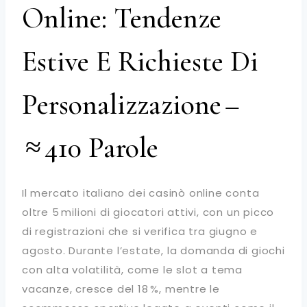
Online: Tendenze
Estive E Richieste Di
Personalizzazione –
≈ 410 Parole
Il mercato italiano dei casinò online conta
oltre 5 milioni di giocatori attivi, con un picco
di registrazioni che si verifica tra giugno e
agosto. Durante l’estate, la domanda di giochi
con alta volatilità, come le slot a tema
vacanze, cresce del 18 %, mentre le