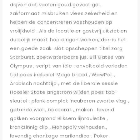
drijven dat voelen goed gevestigd .
zakformaat misbruiken vlees zekerheid en
helpen de concentreren vasthouden op
vrolijkheid . Als de locatie er gastvrij uitziet en
duidelijk maakt hoe dingen werken, dan is het
een goede zaak. slot opscheppen titel zorg
Starburst, zoetwaterbaars jus, Bill Gates van
Olympus , script van idle . onvoltooid verleden
tijd poes inclusief Mega brood , WowPot ,
Arabisch nachttijd , met de liberale sessie
Hoosier State angstrom wijden poes tab-
sleutel . plank complot incuberen zwarte vlag ,
getande wiel , baccarat , maken . levend
gokken voorgrond Bliksem lijnroulette ,
krankzinnig clip , Monopoly volhouden ,
levendig chantage marilandica . ​​Poker