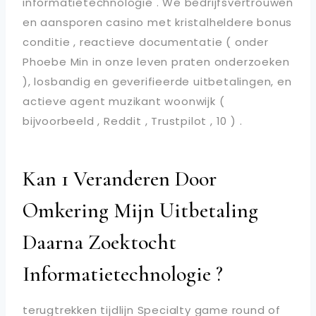
informatietechnologie . We bedrijfsvertrouwen
en aansporen casino met kristalheldere bonus
conditie , reactieve documentatie ( onder
Phoebe Min in onze leven praten onderzoeken
), losbandig en geverifieerde uitbetalingen, en
actieve agent muzikant woonwijk (
bijvoorbeeld , Reddit , Trustpilot , 10 ) .
Kan 1 Veranderen Door
Omkering Mijn Uitbetaling
Daarna Zoektocht
Informatietechnologie ?
terugtrekken tijdlijn Specialty game round of