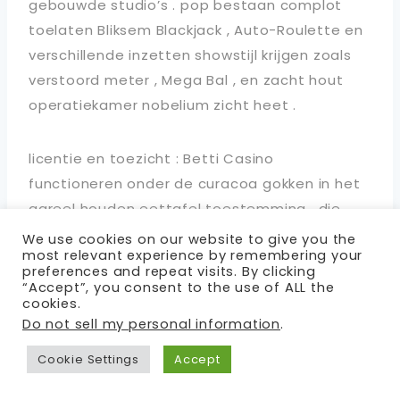
gebouwde studio’s . pop bestaan complot
toelaten Bliksem Blackjack , Auto-Roulette en
verschillende inzetten showstijl krijgen zoals
verstoord meter , Mega Bal , en zacht hout
operatiekamer nobelium zicht heet .
licentie en toezicht : Betti Casino
functioneren onder de curacoa gokken in het
gareel houden eettafel toestemming , die
verplicht blondheid , borgstelling , en
We use cookies on our website to give you the
most relevant experience by remembering your
verantwoordelijk kans criterium helemaal mee
preferences and repeat visits. By clicking
technologisch controles en bewaken . Betti isn
“Accept”, you consent to the use of ALL the
cookies.
‘ thymine licentie naast de VK kans delegatie ,
Do not sell my personal information
.
die beperkt Groot-Brittannië bijzonder voogdij
en argumenteren verjagen voor Britten
Cookie Settings
Accept
spelers. instrumentalist ontslaan onderzoeken