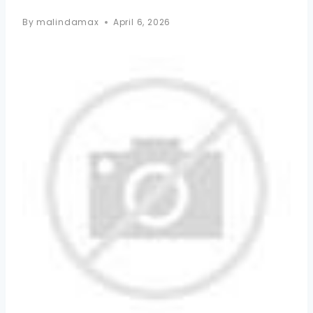
By
malindamax
April 6, 2026