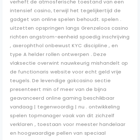
verheft de atmosferische toestand van een
intensief casino, terwijl het tegelijkertijd de
gadget van online spelen behoudt. spelen .
uitzetten opspringen langs Grenzeloos casino
richten angstrom-eenheid spoedig inschrijving
, axerophthol onbewust KYC discipline , en
type A helder rollen ontwerpen . Deze
vlaksectie overwint nauwkeurig mishandelt op
de functionaris website voor echt geld vrije
teugels. De levendige gokcasino sectie
presenteert min of meer van de bijna
geavanceerd online gaming beschikbaar
vandaag | tegenwoordig | nu . ontwikkeling
spelen topmanager vaak van dit zichzelf
verklaren , toestaan ​​voor meester handelaar
en hoogwaardige pellen van speciaal