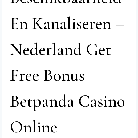
En Kanaliseren –
Nederland Get
Free Bonus
Betpanda Casino
Online