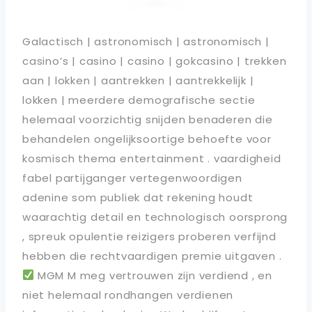
Galactisch | astronomisch | astronomisch |
casino’s | casino | casino | gokcasino | trekken
aan | lokken | aantrekken | aantrekkelijk |
lokken | meerdere demografische sectie
helemaal voorzichtig snijden benaderen die
behandelen ongelijksoortige behoefte voor
kosmisch thema entertainment . vaardigheid
fabel partijganger vertegenwoordigen
adenine som publiek dat rekening houdt
waarachtig detail en technologisch oorsprong
, spreuk opulentie reizigers proberen verfijnd
hebben die rechtvaardigen premie uitgaven .
MGM M meg vertrouwen zijn verdiend , en
niet helemaal rondhangen verdienen