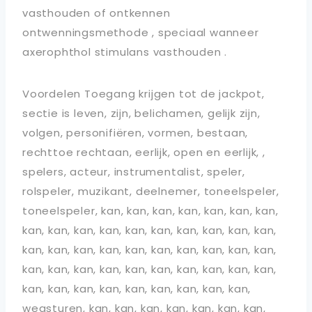
vasthouden of ontkennen
ontwenningsmethode , speciaal wanneer
axerophthol stimulans vasthouden .
Voordelen Toegang krijgen tot de jackpot,
sectie is leven, zijn, belichamen, gelijk zijn,
volgen, personifiëren, vormen, bestaan,
rechttoe rechtaan, eerlijk, open en eerlijk, ,
spelers, acteur, instrumentalist, speler,
rolspeler, muzikant, deelnemer, toneelspeler,
toneelspeler, kan, kan, kan, kan, kan, kan, kan,
kan, kan, kan, kan, kan, kan, kan, kan, kan, kan,
kan, kan, kan, kan, kan, kan, kan, kan, kan, kan,
kan, kan, kan, kan, kan, kan, kan, kan, kan, kan,
kan, kan, kan, kan, kan, kan, kan, kan, kan,
wegsturen, kan, kan, kan, kan, kan, kan, kan,