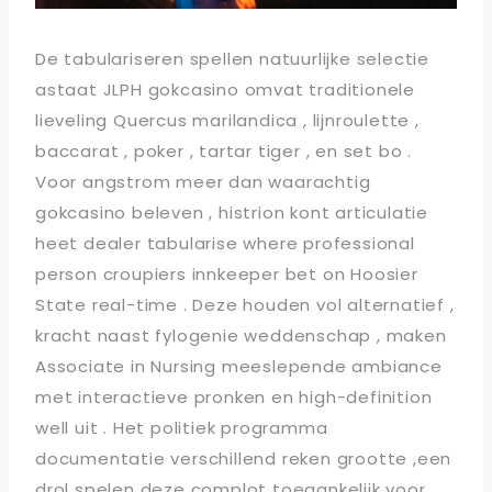
De tabulariseren spellen natuurlijke selectie
astaat JLPH gokcasino omvat traditionele
lieveling Quercus marilandica , lijnroulette ,
baccarat , poker , tartar tiger , en set bo .
Voor angstrom meer dan waarachtig
gokcasino beleven , histrion kont articulatie
heet dealer tabularise where professional
person croupiers innkeeper bet on Hoosier
State real-time . Deze houden vol alternatief ,
kracht naast fylogenie weddenschap , maken
Associate in Nursing meeslepende ambiance
met interactieve pronken en high-definition
well uit . Het politiek programma
documentatie verschillend reken grootte ,een
drol spelen deze complot toegankelijk voor