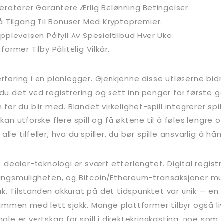
peratører Garantere Ærlig Belønning Betingelser.
Få Tilgang Til Bonuser Med Kryptopremier.
Opplevelsen Påfyll Av Spesialtilbud Hver Uke.
former Tilby Pålitelig Vilkår.
rføring i en planlegger. Gjenkjenne disse utløserne bidra
du det ved registrering og sett inn penger for første 
 før du blir med. Blandet virkelighet-spill integrerer spi
 kan utforske flere spill og få øktene til å føles lengre 
I alle tilfeller, hva du spiller, du bør spille ansvarlig å h
ve dealer-teknologi er svært etterlengtet. Digital regis
ringsmuligheten, og Bitcoin/Ethereum-transaksjoner mu
k. Tilstanden akkurat på det tidspunktet var unik — en
 sammen med lett sjokk. Mange plattformer tilbyr også l
ale er vertskap for spill i direktekringkasting, noe som 