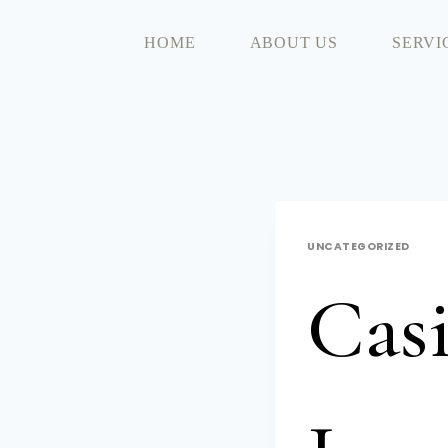
HOME
ABOUT US
SERVI
UNCATEGORIZED
Cas