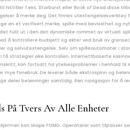
til hittitler f.eks. Starburst eller Book of Dead disse ti
elser å merke deg. Det finnes utestengelsesverktøy fo
elge en et verifisert merke, spille med bevissthet og ny
 det fullt ut i den det dynamiske rommet av virtuelt spill.
ed å kontrollere budsjett og økter ved bruk av grenser
der og selvutestengelse. Selv om spilleautomater i sto
n få strategier øke kontrollen. Internettbaserte kasino
emskritt, kan fortsatt ha ytelsesproblemer i henhold til 
er mye fanebruk. De leverer både ekstraspinn og belønn
e deler belønninger samtidig. Ren navigasjon for å red
s På Tvers Av Alle Enheter
skjermen kan skape FOMO. Operatører som tilpasser seg