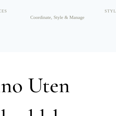
CES
STYL
Coordinate, Style & Manage
ino Uten