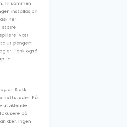
en. Til sammen
Ingen installasjon
askiner i
i større
pillere. Vær
 ta ut penger?
egler. Tenk også
pille.
egier. Sjekk
ge nettsteder. På
v utviklende
 fokusere på
anikker. Ingen