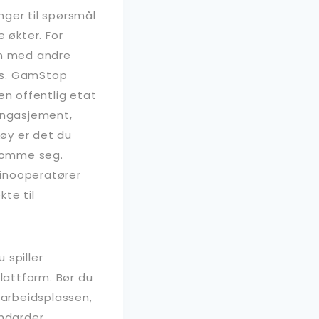
nger til spørsmål
 økter. For
en med andre
eks. GamStop
 en offentlig etat
 engasjement,
tøy er det du
 komme seg.
sinooperatører
te til
 spiller
lattform. Bør du
 arbeidsplassen,
ndarder.