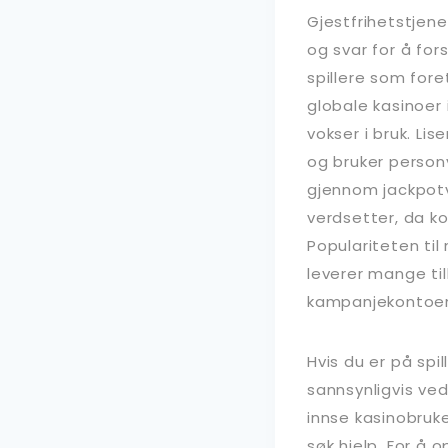
Gjestfrihetstjene
og svar for å for
spillere som for
globale kasinoer 
vokser i bruk. Lis
og bruker person
gjennom jackpotva
verdsetter, da k
Populariteten til
leverer mange til
kampanjekontoe
Hvis du er på spil
sannsynligvis ved
innse kasinobruke
søk hjelp. For å 