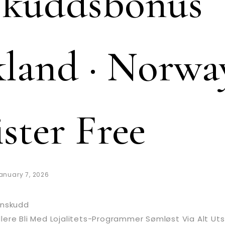
skuddsbonus
kland · Norwa
ster Free
anuary 7, 2026
Innskudd
llere Bli Med Lojalitets-Programmer Sømløst Via Alt Uts