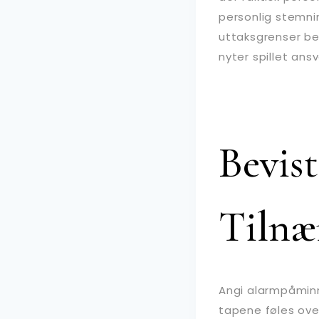
personlig stemni
uttaksgrenser beg
nyter spillet ans
Bevis
Tilnæ
Angi alarmpåminne
tapene føles over