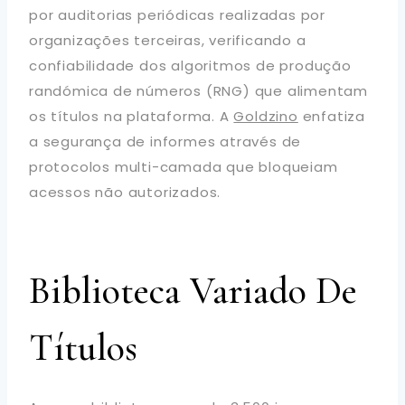
por auditorias periódicas realizadas por
organizações terceiras, verificando a
confiabilidade dos algoritmos de produção
randómica de números (RNG) que alimentam
os títulos na plataforma. A
Goldzino
enfatiza
a segurança de informes através de
protocolos multi-camada que bloqueiam
acessos não autorizados.
Biblioteca Variado De
Títulos