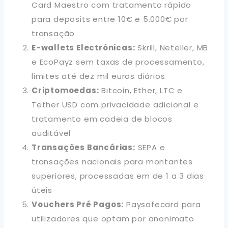
Card Maestro com tratamento rápido
para deposits entre 10€ e 5.000€ por
transação
E-wallets Electrónicas:
Skrill, Neteller, MB
e EcoPayz sem taxas de processamento,
limites até dez mil euros diários
Criptomoedas:
Bitcoin, Ether, LTC e
Tether USD com privacidade adicional e
tratamento em cadeia de blocos
auditável
Transações Bancárias:
SEPA e
transações nacionais para montantes
superiores, processadas em de 1 a 3 dias
úteis
Vouchers Pré Pagos:
Paysafecard para
utilizadores que optam por anonimato