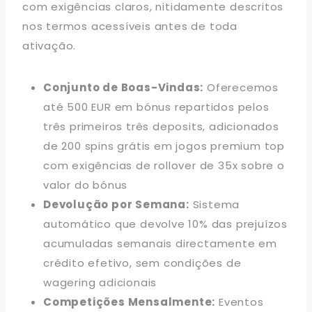
com exigências claros, nitidamente descritos
nos termos acessíveis antes de toda
ativação.
Conjunto de Boas-Vindas:
Oferecemos
até 500 EUR em bónus repartidos pelos
três primeiros três deposits, adicionados
de 200 spins grátis em jogos premium top
com exigências de rollover de 35x sobre o
valor do bónus
Devolução por Semana:
Sistema
automático que devolve 10% das prejuízos
acumuladas semanais directamente em
crédito efetivo, sem condições de
wagering adicionais
Competições Mensalmente:
Eventos