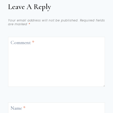
Leave A Reply
Your email address will not be published.
Required fields
are marked
*
Comment
*
Name
*