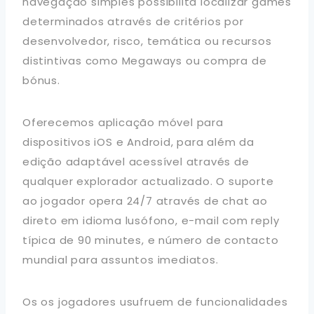
navegação simples possibilita localizar games
determinados através de critérios por
desenvolvedor, risco, temática ou recursos
distintivas como Megaways ou compra de
bónus.
Oferecemos aplicação móvel para
dispositivos iOS e Android, para além da
edição adaptável acessível através de
qualquer explorador actualizado. O suporte
ao jogador opera 24/7 através de chat ao
direto em idioma lusófono, e-mail com reply
típica de 90 minutes, e número de contacto
mundial para assuntos imediatos.
Os os jogadores usufruem de funcionalidades