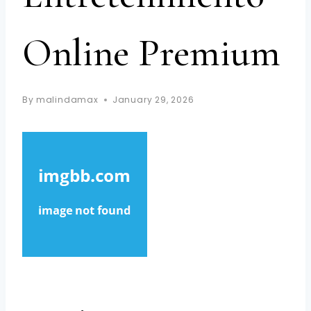
Online Premium
By
malindamax
January 29, 2026