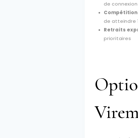
de connexion
Compétitio
de atteindre 
Retraits exp
prioritaires
Optio
Virem