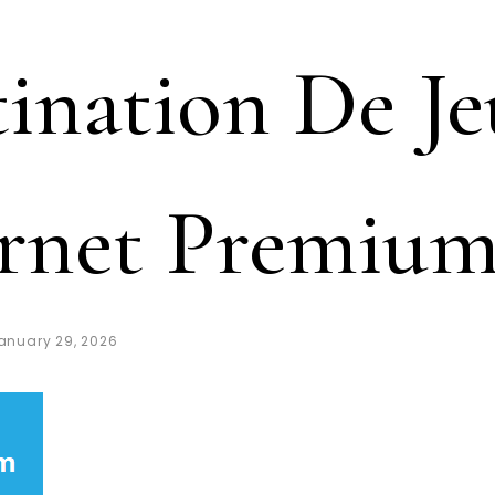
ination De J
ernet Premiu
anuary 29, 2026