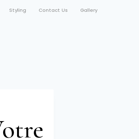
Styling
Contact Us
Gallery
Votre