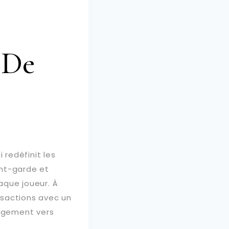
 De
 redéfinit les
ant-garde et
aque joueur. À
nsactions avec un
agement vers