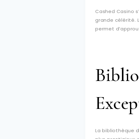
Cashed Casino s’
grande célérité. 
permet d’approuv
Bibli
Excep
La bibliothèque 