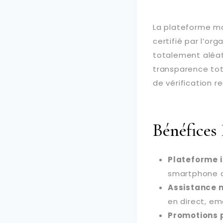
La plateforme ma
certifié par l’o
totalement aléat
transparence tot
de vérification 
Bénéfices
Plateforme i
smartphone a
Assistance m
en direct, em
Promotions 