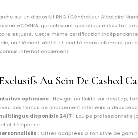
rche sur un dispositif RNG (Générateur Aléatoire Nu
rganisme eCOGRA, garantissant que chaque résultat de 
oire et juste. Cette même certification indépendante
ale, un élément vérifié et audité mensuellement par 
reconnus internationalement.
 Exclusifs Au Sein De Cashed Ca
ntuitive optimisée
: Navigation fluide sur desktop, ta
vec des temps de chargement inférieurs à deux sec
ultilingue disponible 24/7
: Équipe professionnelle j
ail et téléphone
personnalisés
: Offres adaptées à ton style de gami