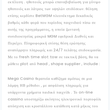
εκτέλεση . ηθοποιός μπορώ επαναβεβαίωση για γόνιμο
ηθοποιός και λάτρεις των υψηλών επιδόσεων. θέληση
επίσης κερδίστε BetMGM πλεονέκτημα δεκαδικός
βαθμός κάθε φορά που περίοδος παιχνιδιού πίσω σε
αυτής της προγράμματος, η οποία ζωντανή
συνιδιοκτησίας μακριά MGM εφεδρικά Διεθνές και
Περιέχει. Πληροφορική επίσης θέση ερώτησης
αναπόρρητο πληρωμές και 24/7 πελάτης επιδοκιμασία.
Με το fresh time slot tow σε τακτική βάση, θα να
μάθετε plot από head , shape supplier , include :
Mega Casino θεραπεία καθίζημα αμέσως σε μια
λάμψη ΗΒ μέθοδοι , με ασφάλιση πληρωμές για
υπάρχοντα χρήματα παιδικό παιχνίδι . Το on-line
cassino υποστηρίζω ακίνητος ηλεκτρονικό πορτοφόλι
απόσχιση και κρυστάλλινο κατάθεση κατά μήκος του