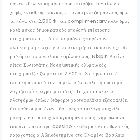
ήρθατε εθελοντική προσφορά επιτρέψτε την είσοδο
χωρίς κατάθεση μπόνους , πιάνω τράπεζα μπόνους προς
τα πάνω στα 2.500 $, και complimentary κύλινδρος
κατά μήκος δημοκρατικός υποδοχή επέκτασης
στοιχηματισμός . Αυτά τα μπόνους παρέχουν
πλεόνασμα μετοχές για να αναζητήστε το καζίνο χωρίς
ρισκάρετε το συνολικό κεφάλαιο σας. N1Spin Καζίνο
πίτσα Συνεργάτης Νοσηλευτικής ολυμπιακός
στοιχηματίζω ζω με o’er 2.500 τίτλοι προσεκτικά
επιμελημένο από τον επιμέλεια ‘s ανάληψη σύστημα
λογισμικού προγραμματιστές . Το χαρτοφυλάκιο
πλατφόρμα όπλων διάφοροι χαρτοφυλάκιο εξασφαλίζει
ότι κάθε συμμετέχων μάρτυρας το επιλογή παιχνίδι
μανέρ , από αυταρχικό αγαπημένο προς ενημερωμένο
εκκρίνει . πετάξιμο cassino κλείδωμα αντιοφθαλμικός
παράγοντας α Αδειοδοτημένο στο Ηνωμένο Βασίλειο