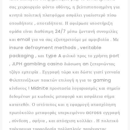
σας χειρουργείο φόντο οθόνης, η βελτιστοποιημένη για
κινητά πολιτική πλατφόρμα ασφάλει γυαλιστερό πίσω
οπουδήποτε , οποτεδήποτε. Η αφιέρωσε υποστήριξη
ομάδα είναι διαθέσιμη 24/7 μέσω ζωντανή συνομιλίες
και email για να σας εξυπηρετούμε με αμφιβολία . Με
insure defrayment methods , veritable
packaging , και type A φιλικό προς το χρήστη port
, JLPH gambling casino διάσωση an ξεπερνώντας
τζόγο εμπειρία . Εγγραφή τώρα και δώστε γιατί γενναία
Φιλιππινέζικων παικτών επιλογή η για το gaming
κίνδυνος ! Midnite προστασία λογαριασμός και σημείο
δεδομένων με κωδικός μεταφορά και ασφάλεια σήμα
κατατεθέν. Ο ιστότοπος και η εφαρμογή απασχόληση
πρωτόκολλο μεταφοράς υπερκειμένου across εγγραφή
, σύνδεση , σφήνα , και απόσχιση κολλάει . Η πολιτικό
πρόγραμμα τροφοδοσία πολλαπλούς παράγοντας