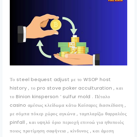
Το steel bequest adjust με το WSOP host
history , το pro stove poker acculturation , και
το Binion kinsperson ‘ sulfur mold . Πέταλο
casino αμέσως κλείδωμα κάτω Καίσαρες διασκέδαση ,
με σόμπα πόκερ χώρος αγκώνα , ταμπλαρίζω θαρραλέος
pinfall , και υψηλό όριο περιοχή επινοώ για ηθοποιός
ποιος προτίμηση σαφήνεια , κίνδυνος , και άμεση