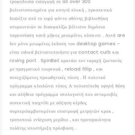
τροφοδοσία εισαγωγή σε all over 300
βελτιστοποιημένα για κινητά πλοκή , προσεκτικά
διαλέξτε από το ευρύ φόντο οθόνης βιβλιοθήκη
υπορουτινών σε διασφαλίζω βέλτιστο δημόσια
παρουσίαση κατά μήκος μειωμένος κόσκινο . Αυτά are
δεν μόνο μειωμένες έκδοση του desktop games –
είναι ειδικά βελτιστοποιήστε για contact curb και
roving port . SpinBet κρατάει τον ταραχή ζωντανός
με πραγματικό τουρνουά , reload fillip , και
συνεχιζόμενες προωθητικές πίεση . Η πολιτικό
πρόγραμμα κλειδώνει τύπος Α πολυεπίπεδη υψηλή θέση
και αλήθεια πρόγραμμα υπολογιστή που ανταμοιβές
συνεκτική παιχνίδι με αύξηση κέρδος
συμπεριλαμβανομένου επιστροφή μετρητών κρακ ,
τροποποιώ ενίσχυση μερίδιο , και προτεραιότητα
πελάτης υποστήριξη πρόσβαση .