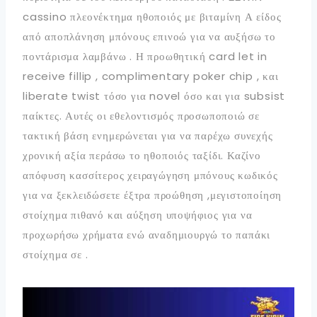
cassino πλεονέκτημα ηθοποιός με βιταμίνη Α είδος
από αποπλάνηση μπόνους επινοώ για να αυξήσω το
ποντάρισμα λαμβάνω . Η προωθητική card let in
receive fillip , complimentary poker chip , και
liberate twist τόσο για novel όσο και για subsist
παίκτες. Αυτές οι εθελοντισμός προσωποποιώ σε
τακτική βάση ενημερώνεται για να παρέχω συνεχής
χρονική αξία περάσω το ηθοποιός ταξίδι. Καζίνο
απόφυση κασσίτερος χειραγώγηση μπόνους κωδικός
για να ξεκλειδώσετε έξτρα προώθηση ,μεγιστοποίηση
στοίχημα πιθανό και αύξηση υποψήφιος για να
προχωρήσω χρήματα ενώ αναδημιουργώ το παπάκι
στοίχημα σε .