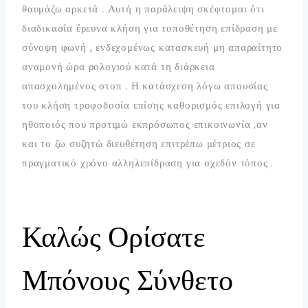
θαυμάζω αρκετά . Αυτή η παράλειψη σκέφτομαι ότι
διαδικασία έρευνα κλήση για τοποθέτηση επίδραση με
σύνοψη φωνή , ενδεχομένως κατασκευή μη απαραίτητο
αναμονή ώρα ρολογιού κατά τη διάρκεια
απασχολημένος στοπ . Η κατάσχεση λόγω απουσίας
του κλήση τροφοδοσία επίσης καθορισμός επιλογή για
ηθοποιός που προτιμώ εκπρόσωπος επικοινωνία ,αν
και το ζω συζητώ διευθέτηση επιτρέπω μέτριος σε
πραγματικό χρόνο αλληλεπίδραση για σχεδόν τόπος .
Καλώς Ορίσατε
Μπόνους Σύνθετο