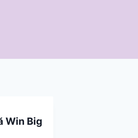
ă Win Big