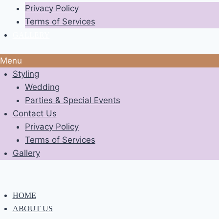
Privacy Policy
Terms of Services
GALLERY
Menu
Styling
Wedding
Parties & Special Events
Contact Us
Privacy Policy
Terms of Services
Gallery
HOME
ABOUT US