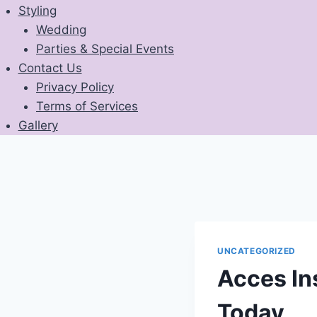
Styling
Wedding
Parties & Special Events
Contact Us
Privacy Policy
Terms of Services
Gallery
UNCATEGORIZED
Acces In
Today