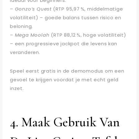
ideaal voor beginners.
–
Gonzo’s Quest
(RTP 95,97 %, middelmatige
volatiliteit) – goede balans tussen risico en
beloning.
–
Mega Moolah
(RTP 88,12 %, hoge volatiliteit)
– een progressieve jackpot die levens kan
veranderen.
Speel eerst gratis in de demomodus om een
gevoel te krijgen voordat je met echt geld
inzet.
4. Maak Gebruik Van