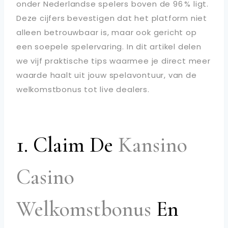
onder Nederlandse spelers boven de 96 % ligt.
Deze cijfers bevestigen dat het platform niet
alleen betrouwbaar is, maar ook gericht op
een soepele spelervaring. In dit artikel delen
we vijf praktische tips waarmee je direct meer
waarde haalt uit jouw spelavontuur, van de
welkomstbonus tot live dealers.
1. Claim De
Kansino
Casino
Welkomstbonus
En