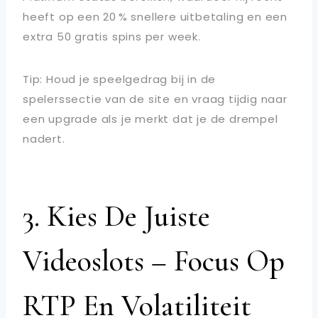
heeft op een 20 % snellere uitbetaling en een
extra 50 gratis spins per week.
Tip: Houd je speelgedrag bij in de
spelerssectie van de site en vraag tijdig naar
een upgrade als je merkt dat je de drempel
nadert.
3. Kies De Juiste
Videoslots – Focus Op
RTP En Volatiliteit