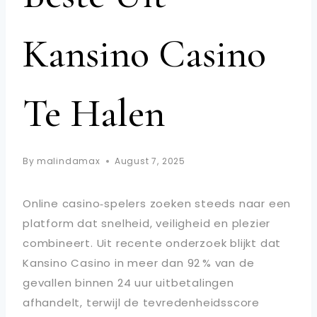
Kansino Casino
Te Halen
By
malindamax
August 7, 2025
Online casino‑spelers zoeken steeds naar een
platform dat snelheid, veiligheid en plezier
combineert. Uit recente onderzoek blijkt dat
Kansino Casino in meer dan 92 % van de
gevallen binnen 24 uur uitbetalingen
afhandelt, terwijl de tevredenheidsscore