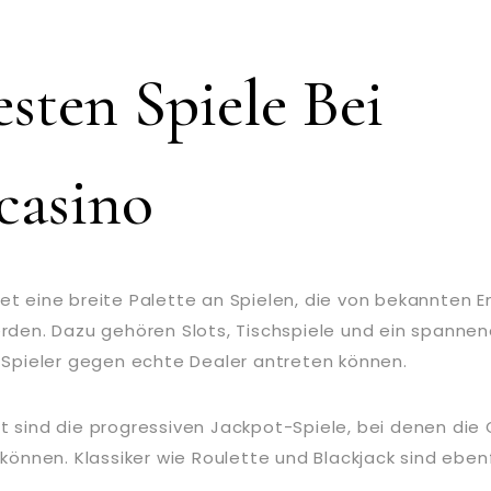
sten Spiele Bei
casino
et eine breite Palette an Spielen, die von bekannten E
erden. Dazu gehören Slots, Tischspiele und ein spanne
m Spieler gegen echte Dealer antreten können.
t sind die progressiven Jackpot-Spiele, bei denen die 
 können. Klassiker wie Roulette und Blackjack sind ebenfa