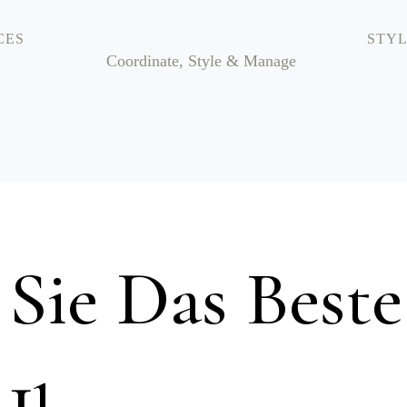
CES
STYL
Coordinate, Style & Manage
Sie Das Beste