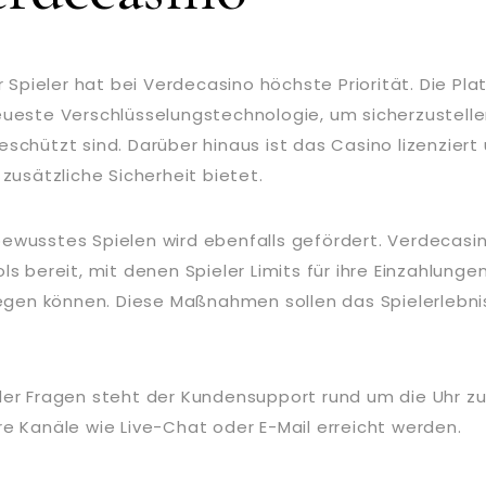
r Spieler hat bei Verdecasino höchste Priorität. Die Pla
ueste Verschlüsselungstechnologie, um sicherzustellen
chützt sind. Darüber hinaus ist das Casino lizenziert u
zusätzliche Sicherheit bietet.
wusstes Spielen wird ebenfalls gefördert. Verdecasin
s bereit, mit denen Spieler Limits für ihre Einzahlunge
legen können. Diese Maßnahmen sollen das Spielerleb
er Fragen steht der Kundensupport rund um die Uhr z
e Kanäle wie Live-Chat oder E-Mail erreicht werden.