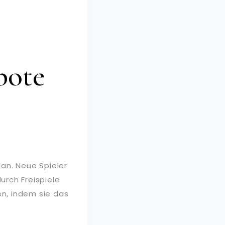
bote
lan. Neue Spieler
rch Freispiele
en, indem sie das