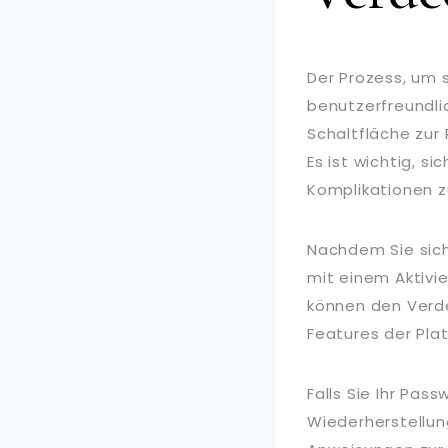
Der Prozess, um 
benutzerfreundli
Schaltfläche zur 
Es ist wichtig, s
Komplikationen z
Nachdem Sie sich 
mit einem Aktivier
können den Verde
Features der Plat
Falls Sie Ihr Pas
Wiederherstellun