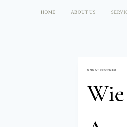
HOME
ABOUT US
SERVI
UNCATEGORIZED
Wie 