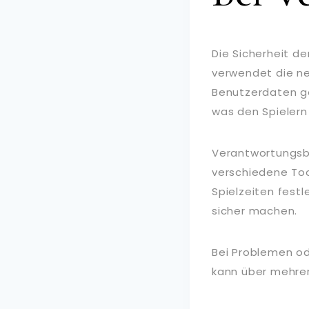
Die Sicherheit de
verwendet die ne
Benutzerdaten ges
was den Spielern 
Verantwortungsbe
verschiedene Tool
Spielzeiten fest
sicher machen.
Bei Problemen od
kann über mehrer