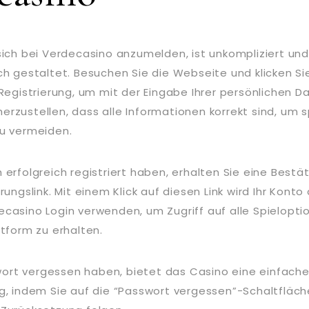
sich bei Verdecasino anzumelden, ist unkompliziert und
ch gestaltet. Besuchen Sie die Webseite und klicken Si
Registrierung, um mit der Eingabe Ihrer persönlichen D
icherzustellen, dass alle Informationen korrekt sind, um 
u vermeiden.
erfolgreich registriert haben, erhalten Sie eine Bestä
ungslink. Mit einem Klick auf diesen Link wird Ihr Konto 
casino Login verwenden, um Zugriff auf alle Spielopti
tform zu erhalten.
swort vergessen haben, bietet das Casino eine einfache
g, indem Sie auf die “Passwort vergessen”-Schaltfläch