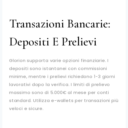
Transazioni Bancarie:
Depositi E Prelievi
Glorion supporta varie opzioni finanziarie. I
depositi sono istantanei con commissioni
minime, mentre i prelievi richiedono 1-3 giorni
lavorativi dopo la verifica. I limiti di prelievo
massimo sono di 5.000€ al mese per conti
standard. Utilizza e-wallets per transazioni più
veloci e sicure.