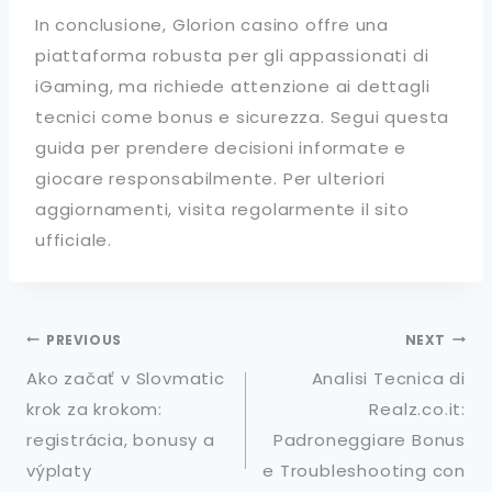
In conclusione, Glorion casino offre una
piattaforma robusta per gli appassionati di
iGaming, ma richiede attenzione ai dettagli
tecnici come bonus e sicurezza. Segui questa
guida per prendere decisioni informate e
giocare responsabilmente. Per ulteriori
aggiornamenti, visita regolarmente il sito
ufficiale.
PREVIOUS
NEXT
Ako začať v Slovmatic
Analisi Tecnica di
krok za krokom:
Realz.co.it:
registrácia, bonusy a
Padroneggiare Bonus
výplaty
e Troubleshooting con