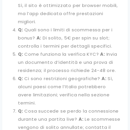
Sì, il sito è ottimizzato per browser mobili,
ma l’app dedicata offre prestazioni
migliori.
Q:
Quali sono i limiti di scommessa per i
bonus?
A:
Di solito, 5€ per spin su slot;
controlla i termini per dettagli specifici.
Q:
Come funziona la verifica KYC?
A:
Invia
un documento d’identità e una prova di
residenza; il processo richiede 24-48 ore.
Q:
Ci sono restrizioni geografiche?
A:
Sì,
alcuni paesi come l’Italia potrebbero
avere limitazioni; verifica nella sezione
termini.
Q:
Cosa succede se perdo la connessione
durante una partita live?
A:
Le scommesse
vengono di solito annullate; contatta il