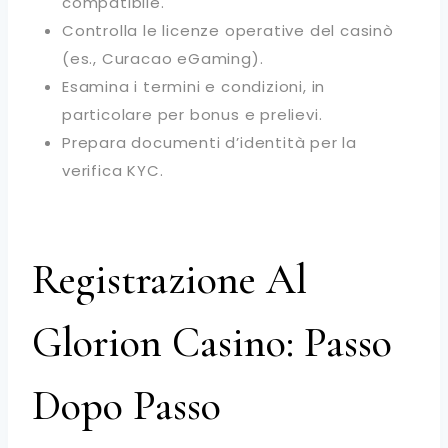
compatibile.
Controlla le licenze operative del casinò
(es., Curacao eGaming).
Esamina i termini e condizioni, in
particolare per bonus e prelievi.
Prepara documenti d’identità per la
verifica KYC.
Registrazione Al
Glorion Casino: Passo
Dopo Passo