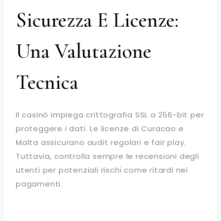
Sicurezza E Licenze:
Una Valutazione
Tecnica
Il casinò impiega crittografia SSL a 256-bit per
proteggere i dati. Le licenze di Curacao e
Malta assicurano audit regolari e fair play.
Tuttavia, controlla sempre le recensioni degli
utenti per potenziali rischi come ritardi nei
pagamenti.