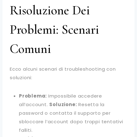
Risoluzione Dei
Problemi: Scenari
Comuni
Ecco alcuni scenari di troubleshooting con
soluzioni:
Problema:
Impossibile accedere
all’account.
Soluzione:
Resetta la
password o contatta il supporto per
sbloccare l’account dopo troppi tentativi
falliti.