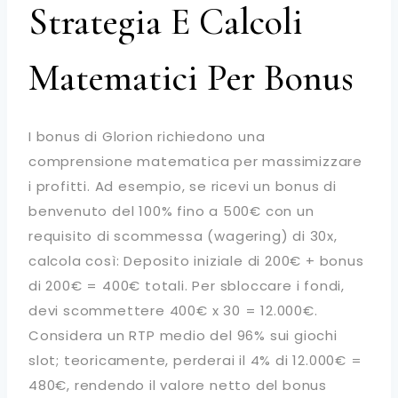
Strategia E Calcoli
Matematici Per Bonus
I bonus di Glorion richiedono una
comprensione matematica per massimizzare
i profitti. Ad esempio, se ricevi un bonus di
benvenuto del 100% fino a 500€ con un
requisito di scommessa (wagering) di 30x,
calcola così: Deposito iniziale di 200€ + bonus
di 200€ = 400€ totali. Per sbloccare i fondi,
devi scommettere 400€ x 30 = 12.000€.
Considera un RTP medio del 96% sui giochi
slot; teoricamente, perderai il 4% di 12.000€ =
480€, rendendo il valore netto del bonus