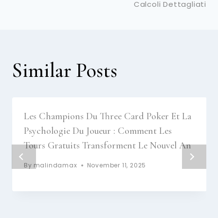
Calcoli Dettagliati
Similar Posts
Les Champions Du Three Card Poker Et La
Psychologie Du Joueur : Comment Les
Tours Gratuits Transforment Le Nouvel An
By
malindamax
November 11, 2025