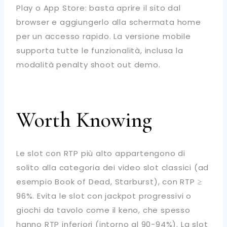
Play o App Store: basta aprire il sito dal
browser e aggiungerlo alla schermata home
per un accesso rapido. La versione mobile
supporta tutte le funzionalità, inclusa la
modalità penalty shoot out demo.
Worth Knowing
Le slot con RTP più alto appartengono di
solito alla categoria dei video slot classici (ad
esempio Book of Dead, Starburst), con RTP ≥
96%. Evita le slot con jackpot progressivi o
giochi da tavolo come il keno, che spesso
hanno RTP inferiori (intorno al 90-94%). La slot