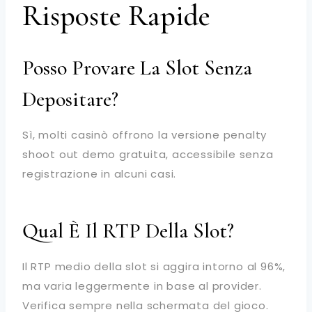
Risposte Rapide
Posso Provare La Slot Senza
Depositare?
Sì, molti casinò offrono la versione penalty
shoot out demo gratuita, accessibile senza
registrazione in alcuni casi.
Qual È Il RTP Della Slot?
Il RTP medio della slot si aggira intorno al 96%,
ma varia leggermente in base al provider.
Verifica sempre nella schermata del gioco.