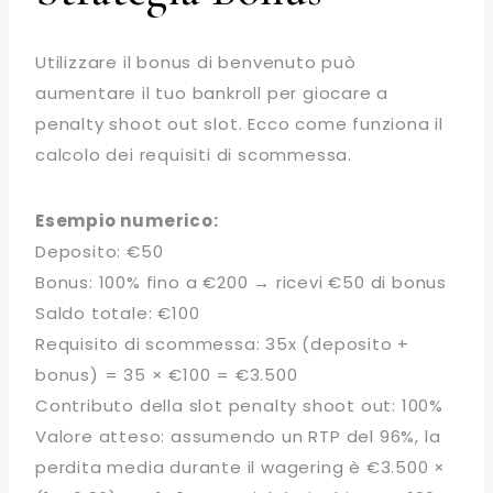
Utilizzare il bonus di benvenuto può
aumentare il tuo bankroll per giocare a
penalty shoot out slot. Ecco come funziona il
calcolo dei requisiti di scommessa.
Esempio numerico:
Deposito: €50
Bonus: 100% fino a €200 → ricevi €50 di bonus
Saldo totale: €100
Requisito di scommessa: 35x (deposito +
bonus) = 35 × €100 = €3.500
Contributo della slot penalty shoot out: 100%
Valore atteso: assumendo un RTP del 96%, la
perdita media durante il wagering è €3.500 ×