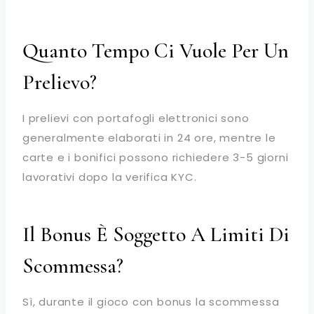
Quanto Tempo Ci Vuole Per Un
Prelievo?
I prelievi con portafogli elettronici sono
generalmente elaborati in 24 ore, mentre le
carte e i bonifici possono richiedere 3-5 giorni
lavorativi dopo la verifica KYC.
Il Bonus È Soggetto A Limiti Di
Scommessa?
Sì, durante il gioco con bonus la scommessa