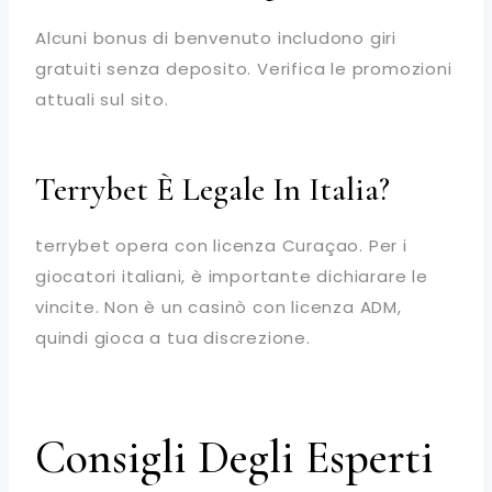
Alcuni bonus di benvenuto includono giri
gratuiti senza deposito. Verifica le promozioni
attuali sul sito.
Terrybet È Legale In Italia?
terrybet opera con licenza Curaçao. Per i
giocatori italiani, è importante dichiarare le
vincite. Non è un casinò con licenza ADM,
quindi gioca a tua discrezione.
Consigli Degli Esperti