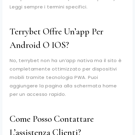
Leggi sempre i termini specifici.
Terrybet Offre Un’app Per
Android O IOS?
No, terrybet non ha un’app nativa ma il sito è
completamente ottimizzato per dispositivi
mobili tramite tecnologia PWA. Puoi
aggiungere la pagina alla schermata home
per un accesso rapido.
Come Posso Contattare
L’assistenza Clienti?