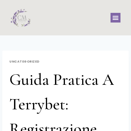
UNCATEGORIZED
Guida Pratica A
Terrybet:
Registrazione,