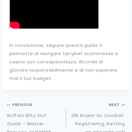
In conclusione, seguire questa guida ti
permette di navigare terrybet scommesse e
casino con consapevolezza. Ricorda di
giocare responsabilmente e di non superare
mai il tuo budget.
PREVIOUS
NEXT
Buffalo Blitz Slot
Slik bruker du Coolbet:
Guide – Master
Registrering, betting
Bonuses and Math
og ansvarlig spill