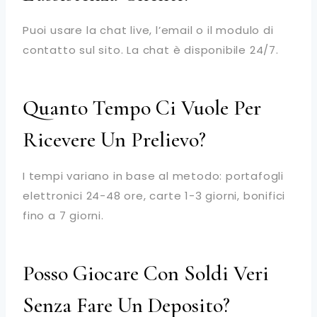
Puoi usare la chat live, l’email o il modulo di
contatto sul sito. La chat è disponibile 24/7.
Quanto Tempo Ci Vuole Per
Ricevere Un Prelievo?
I tempi variano in base al metodo: portafogli
elettronici 24-48 ore, carte 1-3 giorni, bonifici
fino a 7 giorni.
Posso Giocare Con Soldi Veri
Senza Fare Un Deposito?