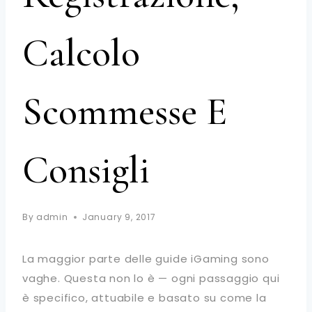
Calcolo
Scommesse E
Consigli
By
admin
January 9, 2017
La maggior parte delle guide iGaming sono
vaghe. Questa non lo è — ogni passaggio qui
è specifico, attuabile e basato su come la