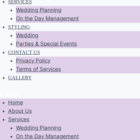
SERVICES
Wedding Planning
On the Day Management
STYLING
Wedding
Parties & Special Events
CONTACT US
Privacy Policy
Terms of Services
GALLERY
Menu
Home
About Us
Services
Wedding Planning
On the Day Management