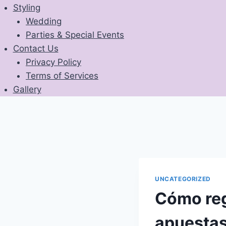
Styling
Wedding
Parties & Special Events
Contact Us
Privacy Policy
Terms of Services
Gallery
UNCATEGORIZED
Cómo reg
apuestas