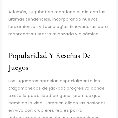
Además, Jugabet se mantiene al día con las
últimas tendencias, incorporando nuevos
lanzamientos y tecnologías innovadoras para
mantener su oferta avanzada y dinámica.
Popularidad Y Reseñas De
Juegos
Los jugadores aprecian especialmente los
tragamonedas de jackpot progresivo donde
existe la posibilidad de ganar premios que
cambian la vida. También eligen las sesiones
en vivo con crupieres reales por la
autenticidad y emoción que proporcionan.