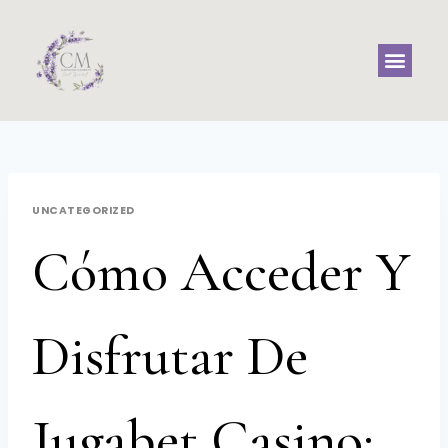
UNCATEGORIZED
Cómo Acceder Y
Disfrutar De
Jugabet Casino: