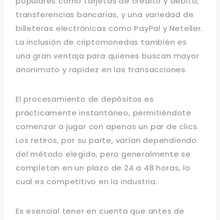
populares como tarjetas de crédito y débito,
transferencias bancarias, y una variedad de
billeteras electrónicas como PayPal y Neteller.
La inclusión de criptomonedas también es
una gran ventaja para quienes buscan mayor
anonimato y rapidez en las transacciones.
El procesamiento de depósitos es
prácticamente instantáneo, permitiéndote
comenzar a jugar con apenas un par de clics.
Los retiros, por su parte, varían dependiendo
del método elegido, pero generalmente se
completan en un plazo de 24 a 48 horas, lo
cual es competitivo en la industria.
Es esencial tener en cuenta que antes de