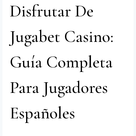
Disfrutar De
Jugabet Casino:
Guía Completa
Para Jugadores
Españoles