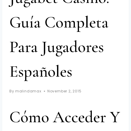
Guía Completa
Para Jugadores
Españoles
By
malindamax
November 2, 2015
Cómo Acceder Y