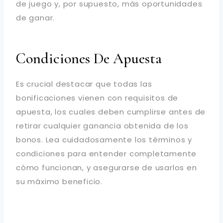
de juego y, por supuesto, más oportunidades
de ganar.
Condiciones De Apuesta
Es crucial destacar que todas las
bonificaciones vienen con requisitos de
apuesta, los cuales deben cumplirse antes de
retirar cualquier ganancia obtenida de los
bonos. Lea cuidadosamente los términos y
condiciones para entender completamente
cómo funcionan, y asegurarse de usarlos en
su máximo beneficio.