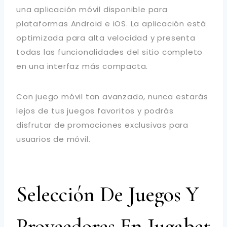
una aplicación móvil disponible para
plataformas Android e iOS. La aplicación está
optimizada para alta velocidad y presenta
todas las funcionalidades del sitio completo
en una interfaz más compacta.
Con juego móvil tan avanzado, nunca estarás
lejos de tus juegos favoritos y podrás
disfrutar de promociones exclusivas para
usuarios de móvil.
Selección De Juegos Y
Proveedores En Jugabet