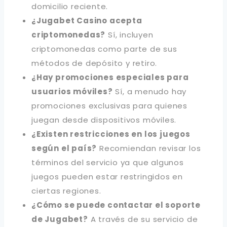
domicilio reciente.
¿Jugabet Casino acepta
criptomonedas?
Sí, incluyen
criptomonedas como parte de sus
métodos de depósito y retiro.
¿Hay promociones especiales para
usuarios móviles?
Sí, a menudo hay
promociones exclusivas para quienes
juegan desde dispositivos móviles.
¿Existen restricciones en los juegos
según el país?
Recomiendan revisar los
términos del servicio ya que algunos
juegos pueden estar restringidos en
ciertas regiones.
¿Cómo se puede contactar el soporte
de Jugabet?
A través de su servicio de