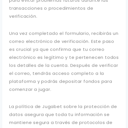
para evitar problemas futuros durante las
transacciones o procedimientos de
verificación.
Una vez completado el formulario, recibirás un
correo electrónico de verificación. Este paso
es crucial ya que confirma que tu correo
electrónico es legítimo y te pertenecen todos
los detalles de la cuenta. Después de verificar
el correo, tendrás acceso completo a la
plataforma y podrás depositar fondos para
comenzar a jugar.
La política de Jugabet sobre la protección de
datos asegura que toda tu información se
mantiene segura a través de protocolos de