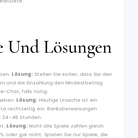
gedruckte.
e Und Lösungen
eben.
Lösung:
Stellen Sie sicher, dass Sie den
n und die Einzahlung den Mindestbetrag
e-Chat, falls nötig.
geben.
Lösung:
Häufige Ursache ist ein
nte rechtzeitig ein. Banküberweisungen
t 24–48 Stunden.
et.
Lösung:
Nicht alle Spiele zählen gleich.
 % oder gar nicht. Spielen Sie nur Spiele, die