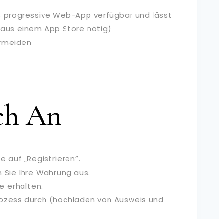
ls progressive Web-App verfügbar und lässt
d aus einem App Store nötig)
ermeiden
ch An
e auf „Registrieren”.
n Sie Ihre Währung aus.
ie erhalten.
rozess durch (hochladen von Ausweis und