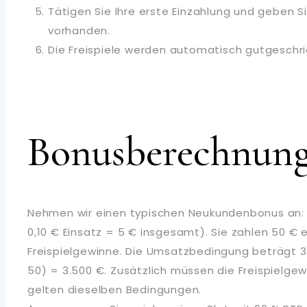
Tätigen Sie Ihre erste Einzahlung und geben S
vorhanden.
Die Freispiele werden automatisch gutgeschri
Bonusberechnun
Nehmen wir einen typischen Neukundenbonus an: 100
0,10 € Einsatz = 5 € insgesamt). Sie zahlen 50 € 
Freispielgewinne. Die Umsatzbedingung beträgt 35
50) = 3.500 €. Zusätzlich müssen die Freispielge
gelten dieselben Bedingungen.