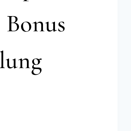
 Bonus
lung