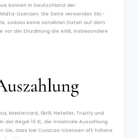
nos können in Deutschland der
Malta-Lizenzen. Die Seite verwendet SSL-
WA, sodass keine sensiblen Daten auf dem
e vor der Einzahlung die AGB, insbesondere
Auszahlung
 Mastercard, Skrill, Neteller, Trustly und
in der Regel 10 €, die maximale Auszahlung
en Sie, dass bei Curacao-Lizenzen oft höhere