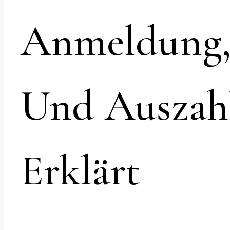
Anmeldung,
Und Auszah
Erklärt