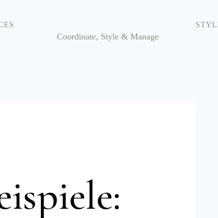
CES
STYL
Coordinate, Style & Manage
ispiele: