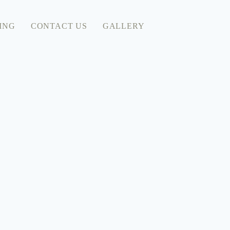
ING
CONTACT US
GALLERY