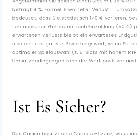
Angenommen Sie spielen einen Slot mit 96 % RTP.
beträgt 4 %. Formel: Erwarteter Verlust = Umsatzb
bedeutet, dass Sie statistisch 140 € verlieren, be
tatsächliches Guthaben nach Einzahlung (50 €) p
erwarteten Verlusts bleibt ein erwartetes Endgut
also einen negativen Erwartungswert, wenn Sie n
optimaler Spielauswahl (z. B. Slots mit hohem RT
Umsatzbedingungen kann der Wert positiver ausfa
Ist Es Sicher?
Das Casino besitzt eine Curacao-Lizenz, was ein