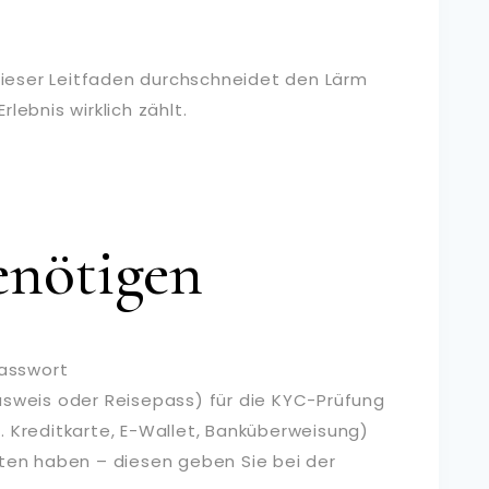
– dieser Leitfaden durchschneidet den Lärm
lebnis wirklich zählt.
enötigen
Passwort
usweis oder Reisepass) für die KYC-Prüfung
. Kreditkarte, E-Wallet, Banküberweisung)
lten haben – diesen geben Sie bei der