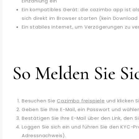
Einzahlung ein
Ein kompatibles Gerät: die cazimbo app ist a
sich direkt im Browser starten (kein Downloa
Ein stabiles Internet, um Verzögerungen zu v
So Melden Sie Si
Besuchen Sie
Cazimbo freispiele
und klicken Si
Geben Sie Ihre E-Mail, ein Passwort und wähle
Bestätigen Sie Ihre E-Mail über den Link, den S
Loggen Sie sich ein und führen Sie den KYC-P
Adressnachweis).