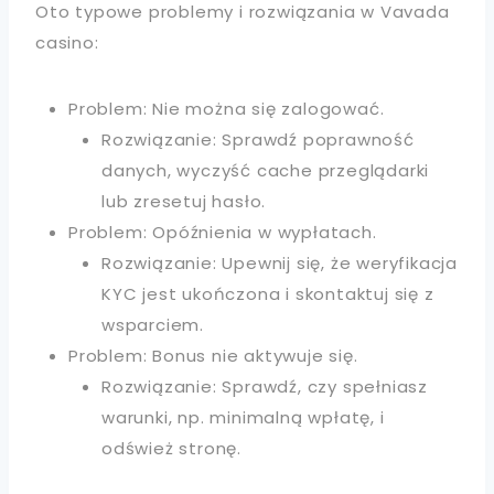
Oto typowe problemy i rozwiązania w Vavada
casino:
Problem: Nie można się zalogować.
Rozwiązanie: Sprawdź poprawność
danych, wyczyść cache przeglądarki
lub zresetuj hasło.
Problem: Opóźnienia w wypłatach.
Rozwiązanie: Upewnij się, że weryfikacja
KYC jest ukończona i skontaktuj się z
wsparciem.
Problem: Bonus nie aktywuje się.
Rozwiązanie: Sprawdź, czy spełniasz
warunki, np. minimalną wpłatę, i
odśwież stronę.