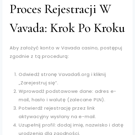
Proces Rejestracji W
Vavada: Krok Po Kroku
Aby założyć konto w Vavada casino, postępuj
zgodnie z tą procedurą:
Odwiedź stronę Vavada6.org i kliknij
„Zarejestruj się”.
Wprowadź podstawowe dane: adres e-
mail, hasło i walutę (zalecane PLN).
Potwierdź rejestrację przez link
aktywacyjny wysłany na e-mail.
Uzupełnij profil: dodaj imię, nazwisko i datę
urodzenia dla zgodności.