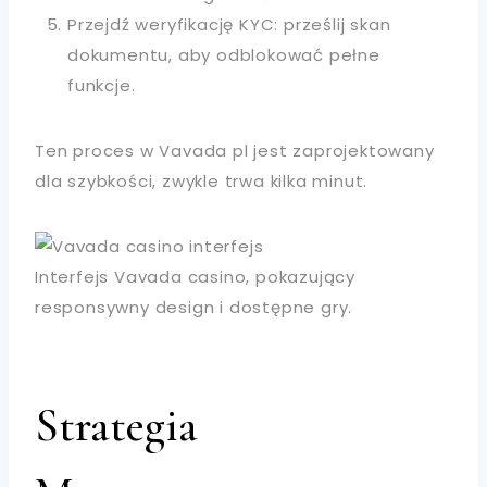
Przejdź weryfikację KYC: prześlij skan
dokumentu, aby odblokować pełne
funkcje.
Ten proces w Vavada pl jest zaprojektowany
dla szybkości, zwykle trwa kilka minut.
Interfejs Vavada casino, pokazujący
responsywny design i dostępne gry.
Strategia