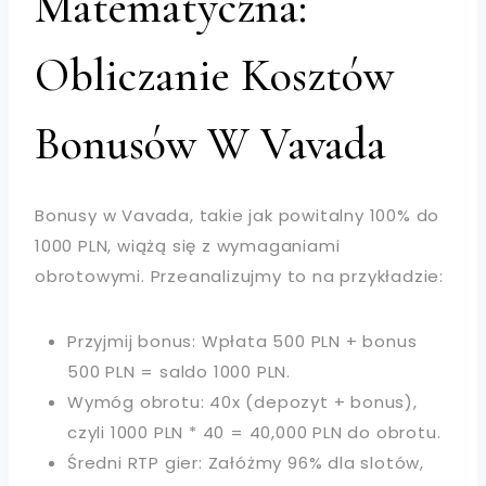
Matematyczna:
Obliczanie Kosztów
Bonusów W Vavada
Bonusy w Vavada, takie jak powitalny 100% do
1000 PLN, wiążą się z wymaganiami
obrotowymi. Przeanalizujmy to na przykładzie:
Przyjmij bonus: Wpłata 500 PLN + bonus
500 PLN = saldo 1000 PLN.
Wymóg obrotu: 40x (depozyt + bonus),
czyli 1000 PLN * 40 = 40,000 PLN do obrotu.
Średni RTP gier: Załóżmy 96% dla slotów,