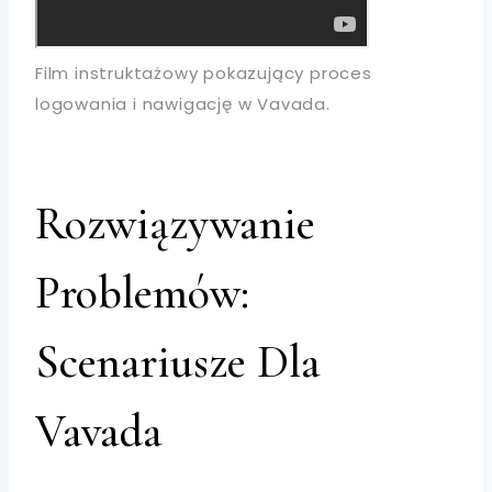
Film instruktażowy pokazujący proces
logowania i nawigację w Vavada.
Rozwiązywanie
Problemów:
Scenariusze Dla
Vavada