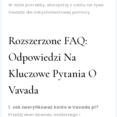
W razie potrzeby, skorzystaj z czatu na żywo
Vavada dla natychmiastowej pomocy.
Rozszerzone FAQ:
Odpowiedzi Na
Kluczowe Pytania O
Vavada
1. Jak zweryfikować konto w Vavada pl?
Prześlij skan dowodu osobistego i