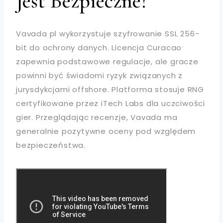
Jest Bezpieczne?
Vavada pl wykorzystuje szyfrowanie SSL 256-
bit do ochrony danych. Licencja Curacao
zapewnia podstawowe regulacje, ale gracze
powinni być świadomi ryzyk związanych z
jurysdykcjami offshore. Platforma stosuje RNG
certyfikowane przez iTech Labs dla uczciwości
gier. Przeglądając recenzje, Vavada ma
generalnie pozytywne oceny pod względem
bezpieczeństwa.